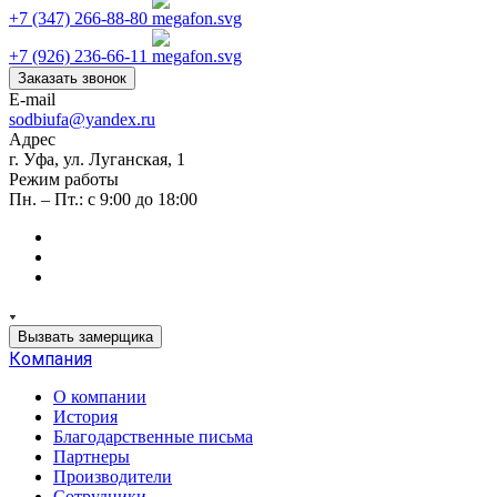
+7 (347) 266-88-80
+7 (926) 236-66-11
Заказать звонок
E-mail
sodbiufa@yandex.ru
Адрес
г. Уфа, ул. Луганская, 1
Режим работы
Пн. – Пт.: с 9:00 до 18:00
Вызвать замерщика
Компания
О компании
История
Благодарственные письма
Партнеры
Производители
Сотрудники