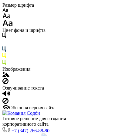
Размер шрифта
Цвет фона и шрифта
Изображения
Озвучивание текста
Обычная версия сайта
Готовое решение для создания
корпоративного сайта
+7 (347) 266-88-80