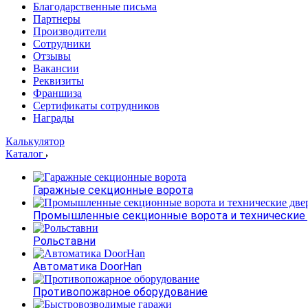
Благодарственные письма
Партнеры
Производители
Сотрудники
Отзывы
Вакансии
Реквизиты
Франшиза
Сертификаты сотрудников
Награды
Калькулятор
Каталог
Гаражные секционные ворота
Промышленные секционные ворота и технические
Рольставни
Автоматика DoorHan
Противопожарное оборудование