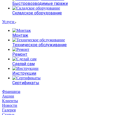
Быстровозводимые гаражи
Складское оборудование
Услуги
Монтаж
Техническое обслуживание
Ремонт
Сделай сам
Инструкции
Сертификаты
Франшиза
Акции
Клиенты
Новости
Галерея
Статьи