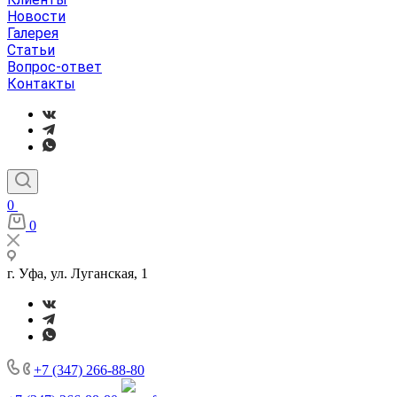
Новости
Галерея
Статьи
Вопрос-ответ
Контакты
0
0
г. Уфа, ул. Луганская, 1
+7 (347) 266-88-80