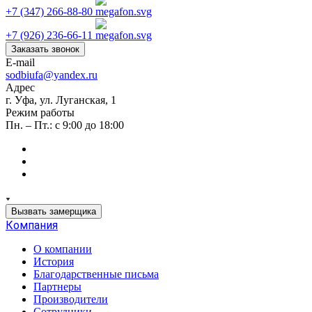
+7 (347) 266-88-80
+7 (926) 236-66-11
Заказать звонок
E-mail
sodbiufa@yandex.ru
Адрес
г. Уфа, ул. Луганская, 1
Режим работы
Пн. – Пт.: с 9:00 до 18:00
Вызвать замерщика
Компания
О компании
История
Благодарственные письма
Партнеры
Производители
Сотрудники