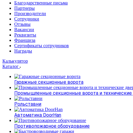
Благодарственные письма
Партнеры
Производители
Сотрудники
Отзывы
Вакансии
Реквизиты
Франшиза
Сертификаты сотрудников
Награды
Калькулятор
Каталог
Гаражные секционные ворота
Промышленные секционные ворота и технические
Рольставни
Автоматика DoorHan
Противопожарное оборудование