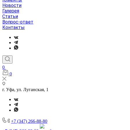
Новости
Галерея
Статьи
Вопрос-ответ
Контакты
0
0
г. Уфа, ул. Луганская, 1
+7 (347) 266-88-80