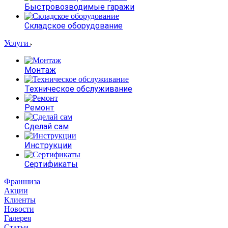
Быстровозводимые гаражи
Складское оборудование
Услуги
Монтаж
Техническое обслуживание
Ремонт
Сделай сам
Инструкции
Сертификаты
Франшиза
Акции
Клиенты
Новости
Галерея
Статьи