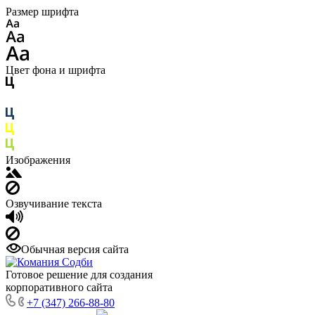
Размер шрифта
Цвет фона и шрифта
Изображения
Озвучивание текста
Обычная версия сайта
Готовое решение для создания
корпоративного сайта
+7 (347) 266-88-80